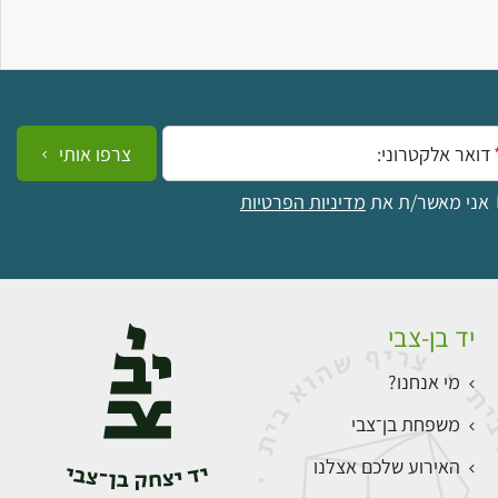
ייל:
צרפו אותי
אני מאשר/ת את
מדיניות הפרטיות
יד בן-צבי
מי אנחנו?
משפחת בן־צבי
האירוע שלכם אצלנו