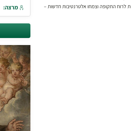
ות לרוח התקופה וצמחו אלטרנטיבות חדשות –
מרצה: