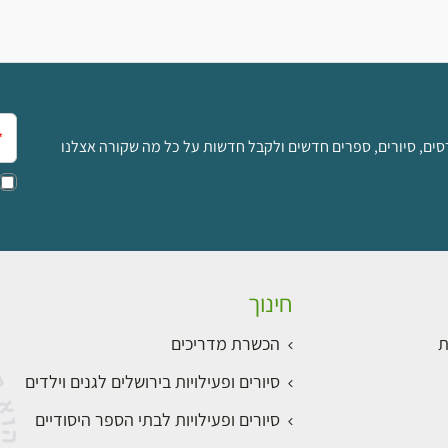
אימ
סים, סיורים, ספרים חדשים ולקבל חדשות על כל מה שקורה אצלנו
חינוך
ת
הכשרת מדריכים
סיורים ופעילויות בירושלים לגנים וילדים
סיורים ופעילויות לבתי הספר היסודיים