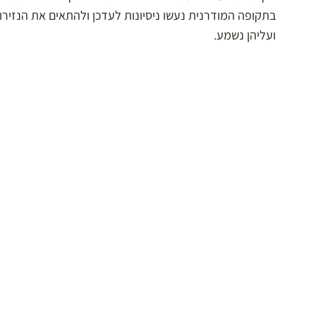
בתקופה המודרנית נעשו ניסיונות לעדכן ולהתאים את הנזיר
ועליהן נשמע.