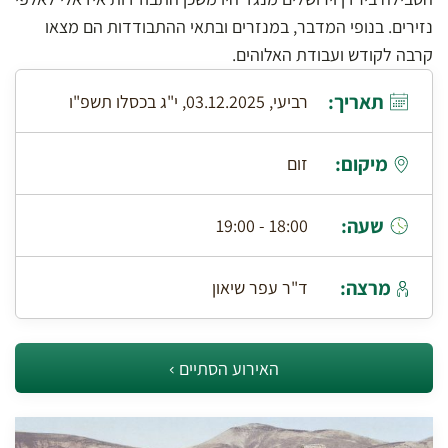
נזירים. בנופי המדבר, במנזרים ובתאי ההתבודדות הם מצאו
קרבה לקודש ועבודת האלוהים.
תאריך:
רביעי, 03.12.2025, י"ג בכסלו תשפ"ו
מיקום:
זום
שעה:
18:00 - 19:00
מרצה:
ד"ר עפר שיאון
האירוע הסתיים