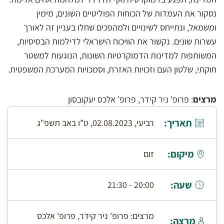
נסקור את העמדות של הכוחות הפוליטיים השונים, מימין
ומשמאל, ונתייחס לשינויים ולמהפכים שחלו בעניין זה לאורך
עשרות שונים. נקשור את הוויכוח הישראלי לדילמות הבסיסיות,
המשותפות למדינות הדמוקרטיות השונות, הנוגעות למשטר
חוקתי, שלטון העם וזכויות האזרח, וסמכויות המערכת המשפטית.
מרצים
: פרופ' ניר קידר, פרופ' אלכס יעקובסון
תאריך:
רביעי, 02.08.2023, ט"ו באב תשפ"ג
מיקום:
זום
שעה:
20:00 - 21:30
מרצים: פרופ' ניר קידר, פרופ' אלכס
מרצה: