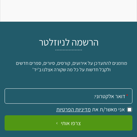
הרשמה לניוזלטר
מוזמנים להתעדכן על אירועים, קורסים, סיורים, ספרים חדשים
ולקבל חדשות על כל מה שקורה אצלנו ב'יד'
אימייל:
אני מאשר/ת את
מדיניות הפרטיות
צרפו אותי