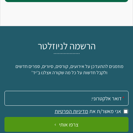
הרשמה לניוזלטר
מוזמנים להתעדכן על אירועים, קורסים, סיורים, ספרים חדשים
ולקבל חדשות על כל מה שקורה אצלנו ב'יד'
אימייל:
אני מאשר/ת את
מדיניות הפרטיות
צרפו אותי