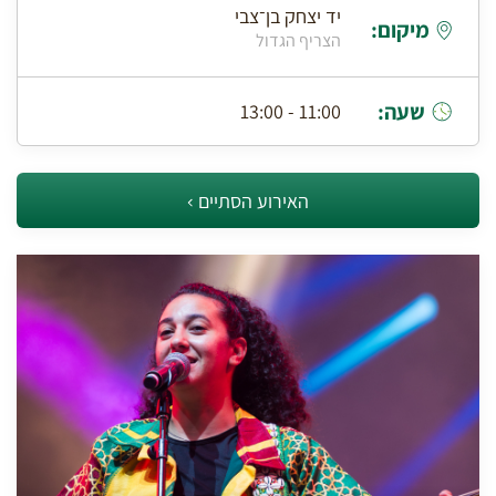
יד יצחק בן־צבי
מיקום:
הצריף הגדול
שעה:
11:00 - 13:00
האירוע הסתיים