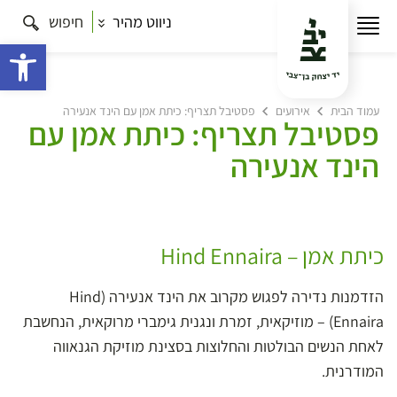
ניווט מהיר
חיפוש
פתח 
עמוד הבית
אירועים
פסטיבל תצריף: כיתת אמן עם הינד אנעירה
פסטיבל תצריף: כיתת אמן עם
הינד אנעירה
כיתת אמן – Hind Ennaira
הזדמנות נדירה לפגוש מקרוב את הינד אנעירה (Hind
Ennaira) – מוזיקאית, זמרת ונגנית גימברי מרוקאית, הנחשבת
לאחת הנשים הבולטות והחלוצות בסצינת מוזיקת הגנאווה
המודרנית.