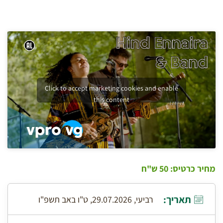
Click to accept marketing cookies and enable
this content
מחיר כרטיס: 50 ש"ח
תאריך:
רביעי, 29.07.2026, ט"ו באב תשפ"ו