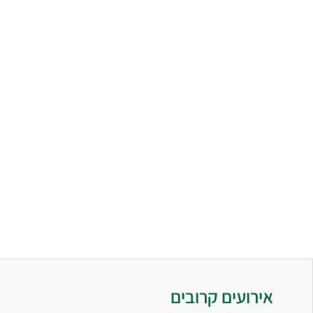
אירועים קרובים