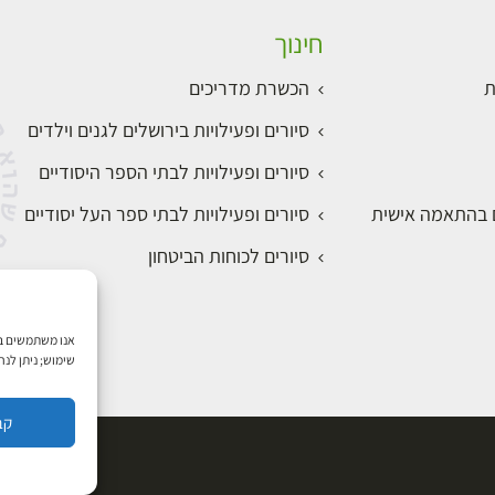
חינוך
ת
הכשרת מדריכים
סיורים ופעילויות בירושלים לגנים וילדים
סיורים ופעילויות לבתי הספר היסודיים
ם בהתאמה אישית
סיורים ופעילויות לבתי ספר העל יסודיים
סיורים לכוחות הביטחון
שימוש; ניתן לנ
קב