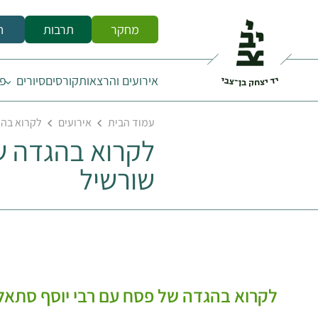
מחקר
תרבות
ח
אירועים והרצאות
קורסים
סיורים
פס
עמוד הבית
אירועים
לקרוא בהגד
לקרוא בהגדה של
שורשיל
לקרוא בהגדה של פסח עם רבי יוסף סתאלין 