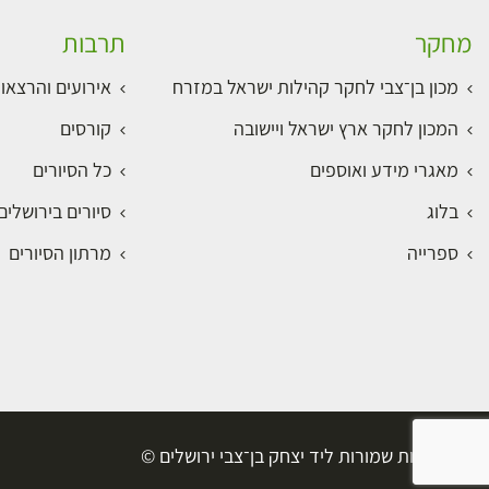
מחקר
תרבות
מכון בן־צבי לחקר קהילות ישראל במזרח
אירועים והרצאו
המכון לחקר ארץ ישראל ויישובה
קורסים
מאגרי מידע ואוספים
כל הסיורים
בלוג
סיורים בירושלי
ספרייה
מרתון הסיורים
כל הזכויות שמורות ליד יצחק בן־צבי ירושלים ©