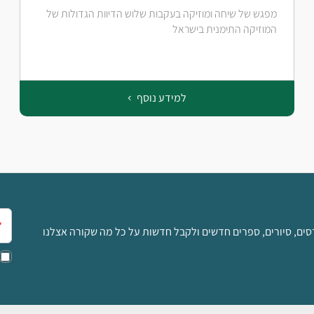
מפגש של שיחה ומוזיקה בעקבות שלוש הדיוות הגדולות של
המוזיקה התימנית בישראל
למידע נוסף
אימ
סים, סיורים, ספרים חדשים ולקבל חדשות על כל מה שקורה אצלנו