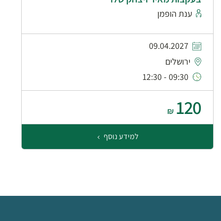
ענת הופמן
09.04.2027
ירושלים
09:30 - 12:30
120
₪
למידע נוסף