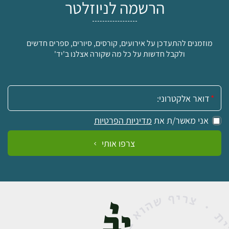
הרשמה לניוזלטר
מוזמנים להתעדכן על אירועים, קורסים, סיורים, ספרים חדשים
ולקבל חדשות על כל מה שקורה אצלנו ב'יד'
אימייל:
אני מאשר/ת את
מדיניות הפרטיות
צרפו אותי