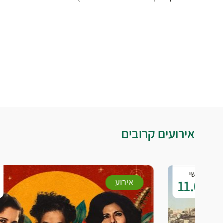
אירועים קרובים
שלישי
01.09
אירוע