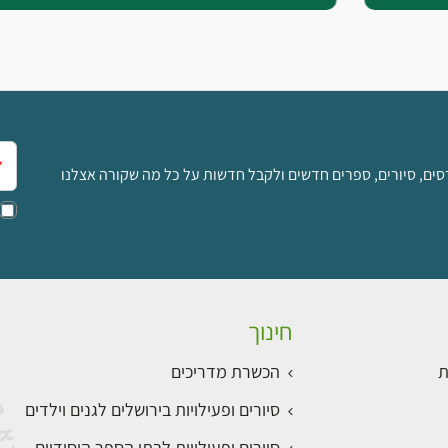
אימ
סים, סיורים, ספרים חדשים ולקבל חדשות על כל מה שקורה אצלנו
חינוך
ת
הכשרת מדריכים
סיורים ופעילויות בירושלים לגנים וילדים
סיורים ופעילויות לבתי הספר היסודיים