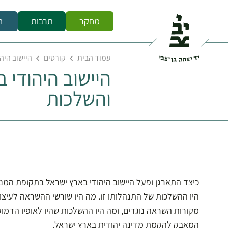
מחקר
תרבות
ח
עמוד הבית
קורסים
היישוב הי
היישוב היהודי
והשלכות
כיצד התארגן ופעל היישוב היהודי בארץ ישראל בתקופת המנ
היו ההשלכות של התנהלותו זו. מה היו שורשי ההשראה לעיצ
מקורות השראה נוגדים, ומה היו ההשלכות שהיו לאופיו הדמו
המאבק להקמת מדינה יהודית בארץ ישראל.