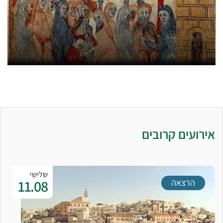
אירועים קרובים
שלישי
11.08
הרצאה