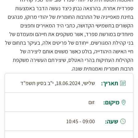
ספרדית אחרת. בהרצאה נבחן כיצד נעשה הדבר באמצעות
בחינת מאפייניה של התרבות החומרית של יהודי מרוקו, מנהגים
הקשורים בתשמישי הקדושה, כתבי היד המאוירים וחפצים
מיוחדים במורשת ספרד, אשר משקפים את חייהם ומעמדם של
בני קהילת המגורשים. ייחודם של פריטים אלה, בעיקר בתחום של
חיי האישה היהודייה, בולט כאשר משווים אותם ליצירה של
הקהילות העתיקות בהרי האטלס, שיצירתם העשירה משקפת
תרבות חומרית ואמנותית שונה.
תאריך:
שלישי, 18.06.2024, י"ב בסיון תשפ"ד
מיקום:
זום
שעה:
09:00 - 10:45