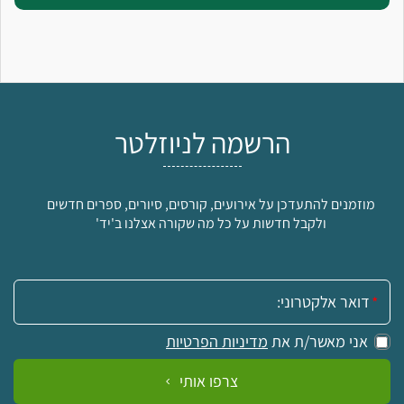
הרשמה לניוזלטר
מוזמנים להתעדכן על אירועים, קורסים, סיורים, ספרים חדשים
ולקבל חדשות על כל מה שקורה אצלנו ב'יד'
אימייל:
אני מאשר/ת את
מדיניות הפרטיות
צרפו אותי