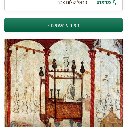
מרצה:
פרופ' שלום צבר
האירוע הסתיים