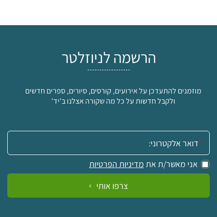
הרשמה לניוזלטר
מוזמנים להתעדכן על אירועים, קורסים, סיורים, ספרים חדשים
ולקבל חדשות על כל מה שקורה אצלנו ב'יד'
אימייל:
אני מאשר/ת את
מדיניות הפרטיות
צרפו אותי