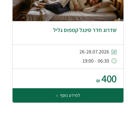
שדרוג חדר סינגל קמפוס גליל
26-28.07.2026
06:30 - 19:00
400
₪
למידע נוסף