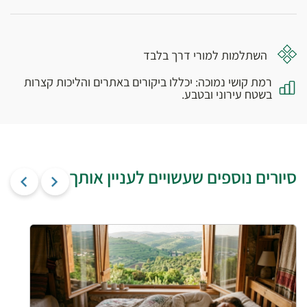
השתלמות למורי דרך בלבד
רמת קושי נמוכה: יכללו ביקורים באתרים והליכות קצרות
בשטח עירוני ובטבע.
סיורים נוספים שעשויים לעניין אותך