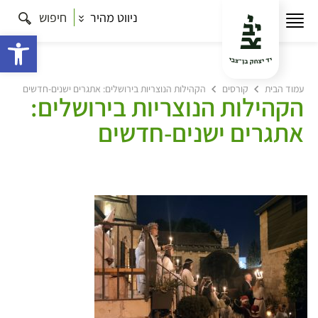
ניווט מהיר
חיפוש
פתח 
עמוד הבית
קורסים
הקהילות הנוצריות בירושלים: אתגרים ישנים-חדשים
הקהילות הנוצריות בירושלים:
אתגרים ישנים-חדשים