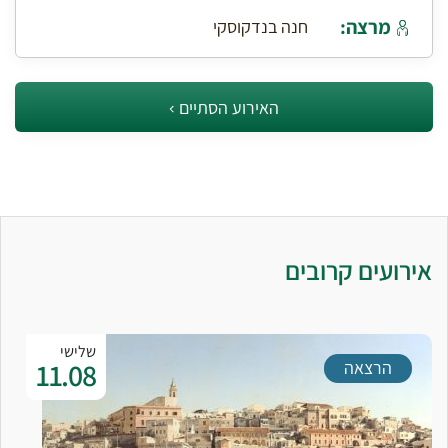
מרצה:
חנה בנדקוסקי
האירוע הסתיים
אירועים קרובים
שלישי
11.08
הרצאה