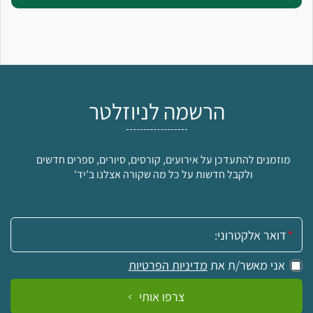
הרשמה לניוזלטר
מוזמנים להתעדכן על אירועים, קורסים, סיורים, ספרים חדשים
ולקבל חדשות על כל מה שקורה אצלנו ב'יד'
אימייל:
אני מאשר/ת את
מדיניות הפרטיות
צרפו אותי