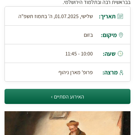
בבראשית רבה ובתלמוד הירושלמי.
תאריך:
שלישי, 01.07.2025, ה' בתמוז תשפ"ה
מיקום:
בזום
שעה:
10:00 - 11:45
מרצה:
פרופ' מארן ניהוף
האירוע הסתיים