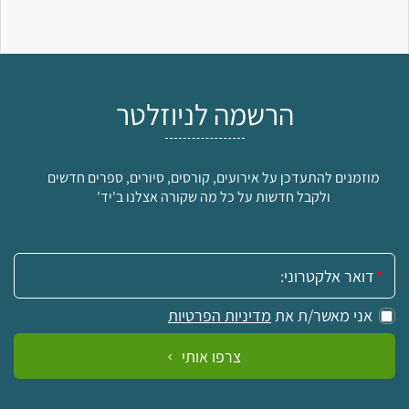
הרשמה לניוזלטר
מוזמנים להתעדכן על אירועים, קורסים, סיורים, ספרים חדשים
ולקבל חדשות על כל מה שקורה אצלנו ב'יד'
אימייל:
אני מאשר/ת את
מדיניות הפרטיות
צרפו אותי