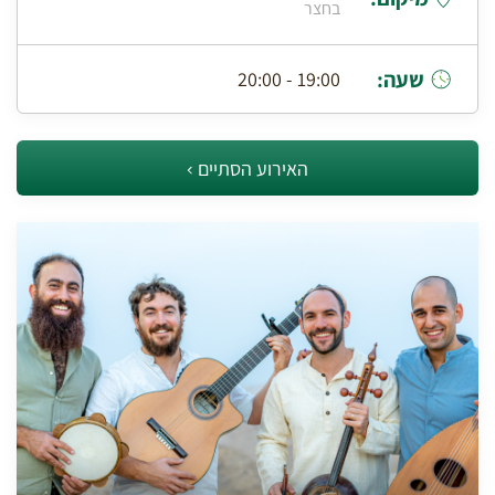
בחצר
שעה:
19:00 - 20:00
האירוע הסתיים