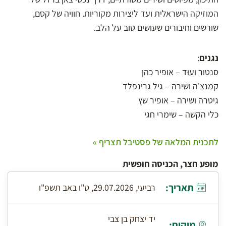
המוזיקה הישראלית ועד ליצירות מקוריות. חוויה של קסם,
שורשים וחיבורים שעושים טוב על הלב.
נגנים
:
סנטור ועוּד – אופיר כהן
קמנצ'ה ושירה – גיל גרינפלד
גיטרה ושירה – אופיר שץ
כלי הקשה – שימרי חגי
לתכנית המלאה של פסטיבל תצריף »
מופע חצר, הכניסה חופשית
תאריך:
רביעי, 29.07.2026, ט"ו באב תשפ"ו
יד יצחק בן צבי
מיקום: