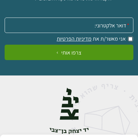
אימייל:
אני מאשר/ת את
מדיניות הפרטיות
צרפו אותי