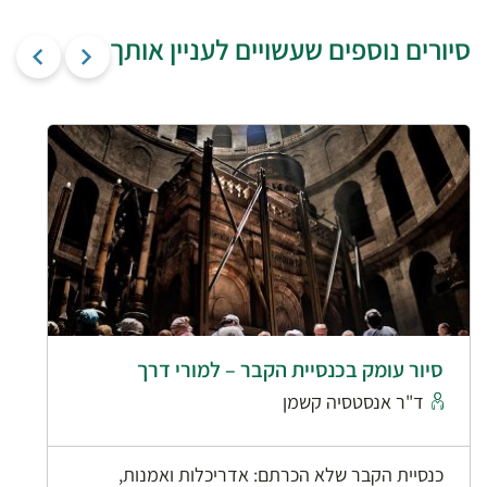
סיורים נוספים שעשויים לעניין אותך
סיור עומק בכנסיית הקבר – למורי דרך
ד"ר אנסטסיה קשמן
כנסיית הקבר שלא הכרתם: אדריכלות ואמנות,