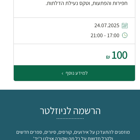
חפירות והפתעות, וטקס נעילת הדלתות.
24.07.2025
17:00 - 21:00
100
₪
למידע נוסף
הרשמה לניוזלטר
מוזמנים להתעדכן על אירועים, קורסים, סיורים, ספרים חדשים
ולקבל חדשות על כל מה שקורה אצלנו ב'יד'