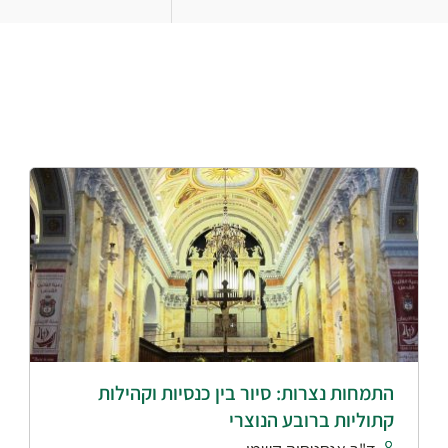
התמחות נצרות: סיור בין כנסיות וקהילות
קתוליות ברובע הנוצרי