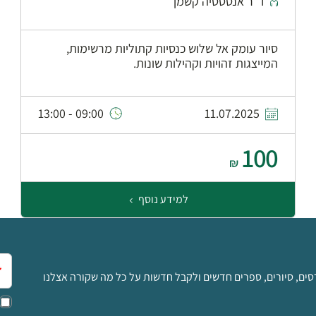
ד"ר אנסטסיה קשמן
סיור עומק אל שלוש כנסיות קתוליות מרשימות,
המייצגות זהויות וקהילות שונות.
09:00 - 13:00
11.07.2025
100
₪
למידע נוסף
אימ
סים, סיורים, ספרים חדשים ולקבל חדשות על כל מה שקורה אצלנו