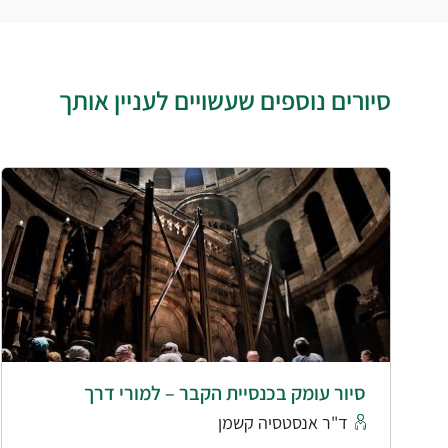
סיורים נוספים שעשויים לעניין אותך
סיור עומק בכנסיית הקבר – למורי דרך
ד"ר אנסטסיה קשמן