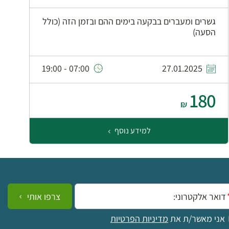
גשרים ומעברים בבקעה בימים ההם ובזמן הזה (כולל
הסעה)
ב
מ
07:00 - 19:00
27.01.2025
180
₪
0
למידע נוסף
ייל:
צרפו אותי
אני מאשר/ת את
מדיניות הפרטיות