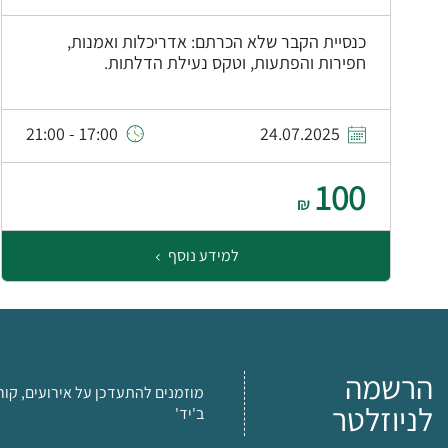
כנסיית הקבר שלא הכרתם: אדריכלות ואמנות,
חפירות והפתעות, וטקס נעילת הדלתות.
17:00 - 21:00
24.07.2025
100
₪
למידע נוסף
הרשמה
מוזמנים להתעדכן על אירועים, קור
לניוזלטר
ב'יד'