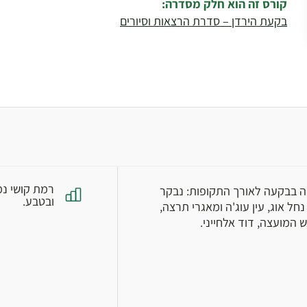
קורס זה הוא חלק מסדרה:
בקעת הירדן – סדרת הרצאות וסיורים
רמת קושי נמ
ה בבקעה לאורך התקופות: נבקר
ובטבע.
ל אוג, עין עוג'ה ומאגרי תרצה,
המועצה, דוד אלחייני.