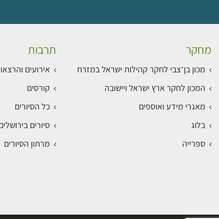
מחקר
תרבות
מכון בן־צבי לחקר קהילות ישראל במזרח
אירועים והרצאו
המכון לחקר ארץ ישראל ויישובה
קורסים
מאגרי מידע ואוספים
כל הסיורים
בלוג
סיורים בירושלי
ספרייה
מרתון הסיורים