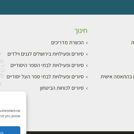
חינוך
ת
הכשרת מדריכים
סיורים ופעילויות בירושלים לגנים וילדים
סיורים ופעילויות לבתי הספר היסודיים
ם בהתאמה אישית
סיורים ופעילויות לבתי ספר העל יסודיים
סיורים לכוחות הביטחון
שימוש; ניתן לנ
קב