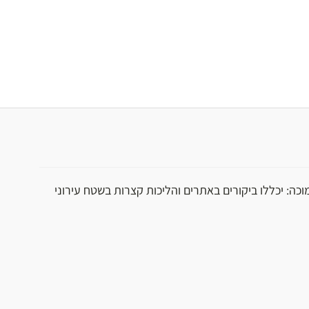
וכה: יכללו ביקורים באתרים והליכות קצרות בשטח עירוני