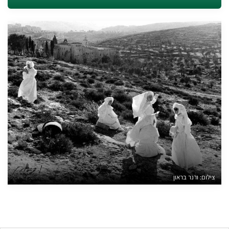
צילום: ורנר בראון