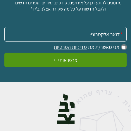
מוזמנים להתעדכן על אירועים, קורסים, סיורים, ספרים חדשים
ולקבל חדשות על כל מה שקורה אצלנו ב'יד'
אימייל:
אני מאשר/ת את
מדיניות הפרטיות
צרפו אותי