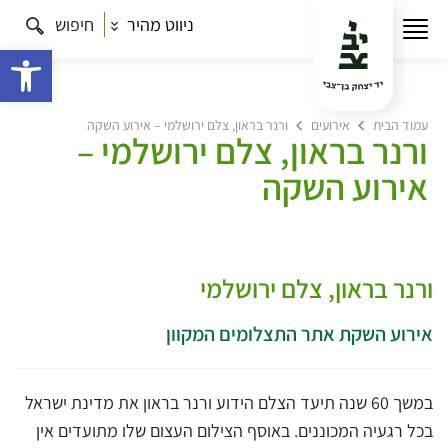
ניווט מהיר
חיפוש
פתח 
עמוד הבית
אירועים
ורנר בראון, צלם ירושלמי – אירוע השקה
ורנר בראון, צלם ירושלמי –
אירוע השקה
ורנר בראון, צלם ירושלמי
אירוע השקת אתר התצלומים המקוון
במשך 60 שנה תיעד הצלם הידוע ורנר בראון את מדינת ישראל
בכל רגעיה המכוננים. באוסף הצילום העצום שלו מתועדים אין