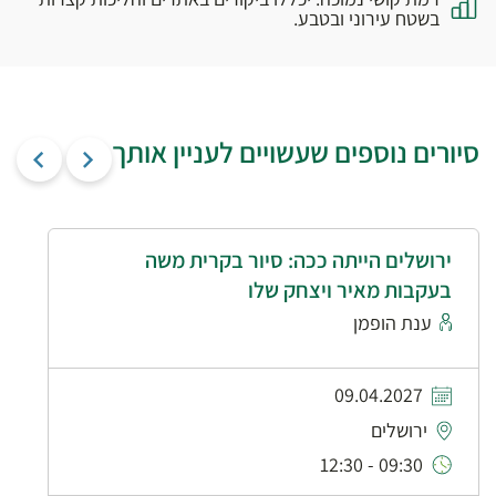
בשטח עירוני ובטבע.
סיורים נוספים שעשויים לעניין אותך
ירושלים הייתה ככה: סיור בקרית משה
בעקבות מאיר ויצחק שלו
ענת הופמן
09.04.2027
ירושלים
09:30 - 12:30