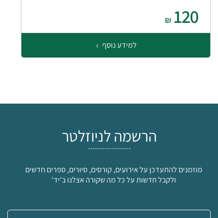
120
₪
למידע נוסף
הרשמה לניוזלטר
מוזמנים להתעדכן על אירועים, קורסים, סיורים, ספרים חדשים
ולקבל חדשות על כל מה שקורה אצלנו ב'יד'
אימייל: