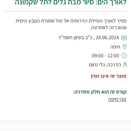
לאורך הים: סיור מבת גלים לתל שקמונה
נסייר לאורך הטיילת הדרומית אל מול שמורת הטבע הימית
שהוכרזה לאחרונה.
28.06.2024 , כ"ב בסיוון תשפ"ד
חיפה
12:00 - 09:00
הדרכה: גלי נחום
מוצר זה אינו זמין
קורס זה הוא חלק מסדרה:
זוהי חיפה