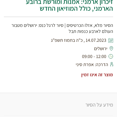
זיכרון ארמני: אמנות ומורשת ברובע
הארמני, כולל המוזיאון החדש
הסיור מלא, אזלו הכרטיסים | סיור לרגל כנס: ירושלים מטבור
העולם לארבע כנפות תבל
14.07.2023 , כ"ה בתמוז תשפ"ג
ירושלים
12:00 - 09:00
הדרכה: אפרת סיני
מוצר זה אינו זמין
מידע על הסיור