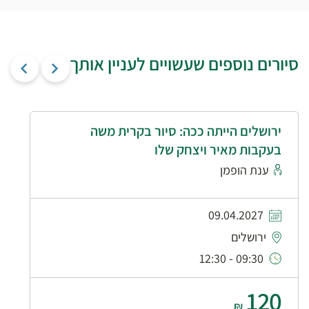
סיורים נוספים שעשויים לעניין אותך
ירושלים הייתה ככה: סיור בקרית משה
בעקבות מאיר ויצחק שלו
ענת הופמן
09.04.2027
ירושלים
09:30 - 12:30
120
₪