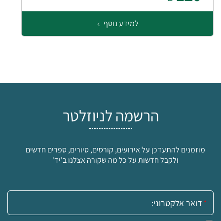
למידע נוסף
הרשמה לניוזלטר
מוזמנים להתעדכן על אירועים, קורסים, סיורים, ספרים חדשים
ולקבל חדשות על כל מה שקורה אצלנו ב'יד'
אימייל: