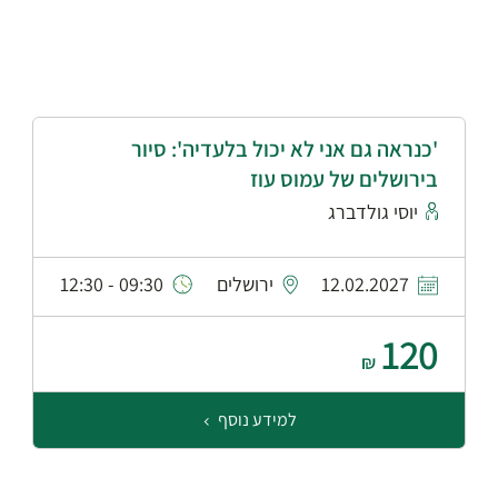
'כנראה גם אני לא יכול בלעדיה': סיור
בירושלים של עמוס עוז
יוסי גולדברג
12.02.2027
ירושלים
09:30 - 12:30
120
₪
למידע נוסף