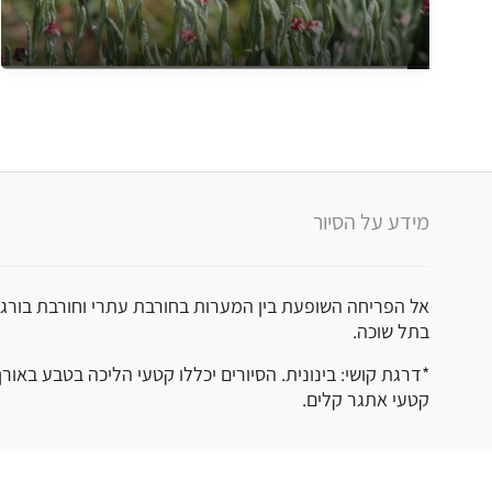
מידע על הסיור
אל הפריחה השופעת בין המערות בחורבת עתרי וחורבת בורגי
בתל שוכה.
קטעי אתגר קלים.