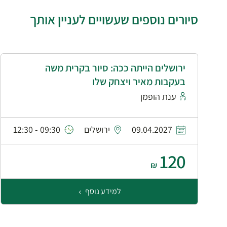
סיורים נוספים שעשויים לעניין אותך
ירושלים הייתה ככה: סיור בקרית משה
בעקבות מאיר ויצחק שלו
ענת הופמן
09.04.2027
ירושלים
09:30 - 12:30
120
₪
למידע נוסף