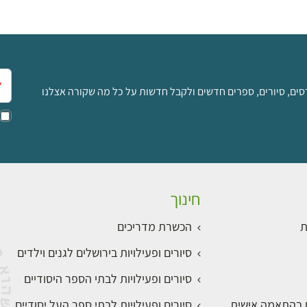
אימ
סים, סיורים, ספרים חדשים ולקבל חדשות על כל מה שקורה אצלנו
חינוך
ת
הכשרת מדריכים
סיורים ופעילויות בירושלים לגנים וילדים
סיורים ופעילויות לבתי הספר היסודיים
ם בהתאמה אישית
סיורים ופעילויות לבתי ספר העל יסודיים