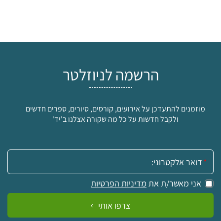
הרשמה לניוזלטר
מוזמנים להתעדכן על אירועים, קורסים, סיורים, ספרים חדשים
ולקבל חדשות על כל מה שקורה אצלנו ב'יד'
אימייל:
אני מאשר/ת את
מדיניות הפרטיות
צרפו אותי