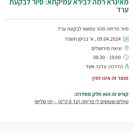
מאיגרא רמה לבירא עמיקתא: סיור לבקעת
ערד
סיור פריחה מהר עמשא לבקעת ערד
09.04.2024 , א' בניסן תשפד
יציאה מירושלים
19:00 - 08:30
הדרכה: עדנה אשד
מוצר זה אינו זמין
קורס זה הוא חלק מסדרה:
טיולים שעושים לי פריחה (עד 8 ק"מ) – ימי שלישי