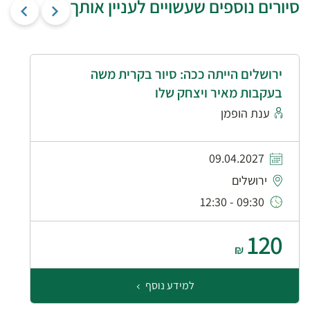
סיורים נוספים שעשויים לעניין אותך
ירושלים הייתה ככה: סיור בקרית משה
בעקבות מאיר ויצחק שלו
ענת הופמן
09.04.2027
ירושלים
09:30 - 12:30
120
₪
למידע נוסף