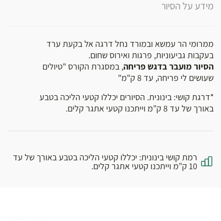
מידע על הסיור
ממרומי הר עמשא ובמורד נחל דרגה אל בקעת ערד
בעקבות גביעוניות, פרגות ואירוס שחום.
הסיור מועבר בדגש פריחה
, במסגרת הקורס "טיולים
שעושים לי פריחה, עד 8 ק"מ"
*דרגת קושי: בינונית. הסיורים יכללו קטעי הליכה בטבע
באורך של עד 8 ק”מ וייתכנו קטעי אתגר קלים.
רמת קושי בינונית: יכללו קטעי הליכה בטבע באורך של עד
10 ק”מ וייתכנו קטעי אתגר קלים.