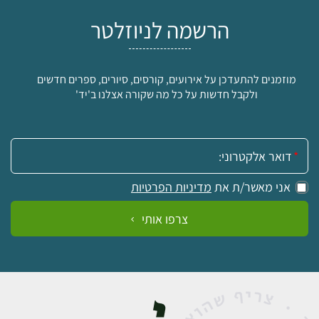
הרשמה לניוזלטר
מוזמנים להתעדכן על אירועים, קורסים, סיורים, ספרים חדשים
ולקבל חדשות על כל מה שקורה אצלנו ב'יד'
אימייל:
אני מאשר/ת את
מדיניות הפרטיות
צרפו אותי