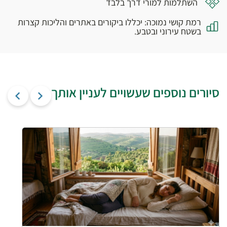
השתלמות למורי דרך בלבד
רמת קושי נמוכה: יכללו ביקורים באתרים והליכות קצרות
בשטח עירוני ובטבע.
סיורים נוספים שעשויים לעניין אותך