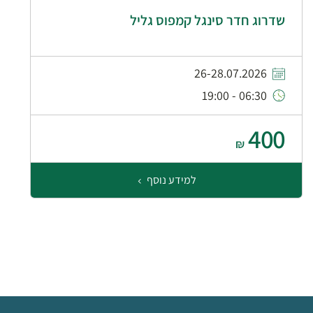
שדרוג חדר סינגל קמפוס גליל
26-28.07.2026
06:30 - 19:00
400
₪
למידע נוסף