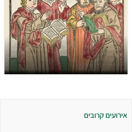
אירועים קרובים