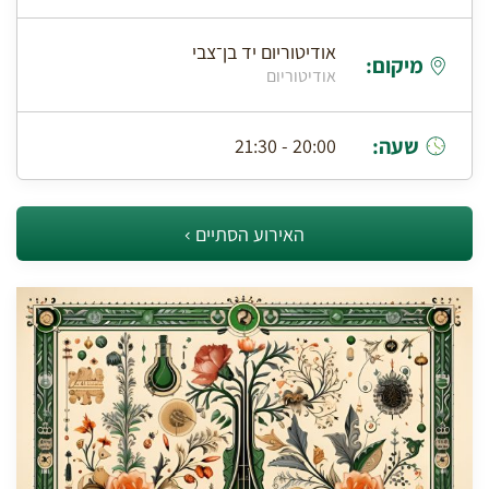
אודיטוריום יד בן־צבי
מיקום:
אודיטוריום
שעה:
20:00 - 21:30
האירוע הסתיים