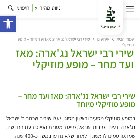
ניווט מהיר
חיפוש
פתח 
עמוד הבית
אירועים
שירי רבי ישראל נג’ארה: מאז ועד מחר – מופע
מוזיקלי
שירי רבי ישראל נג'ארה: מאז
ועד מחר – מופע מוזיקלי
שירי רבי ישראל נג'ארה: מאז ועד מחר –
מופע מוזיקלי מיוחד
במופע מוזיקלי מסעיר וראשון מסוגו, יעלו שירים שכתב ר' ישראל
נג'ארה, נעים זמירות ישראל, מייסד מסורת הפיוט בעת החדשה,
שמתפרסמים לראשונה לאחר שלא נודעו במשך כ-400 שנה.