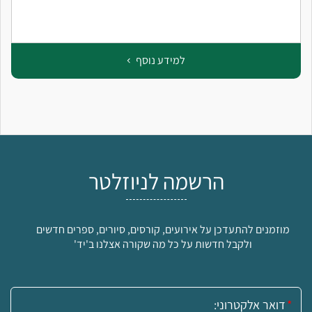
למידע נוסף
הרשמה לניוזלטר
מוזמנים להתעדכן על אירועים, קורסים, סיורים, ספרים חדשים
ולקבל חדשות על כל מה שקורה אצלנו ב'יד'
אימייל: