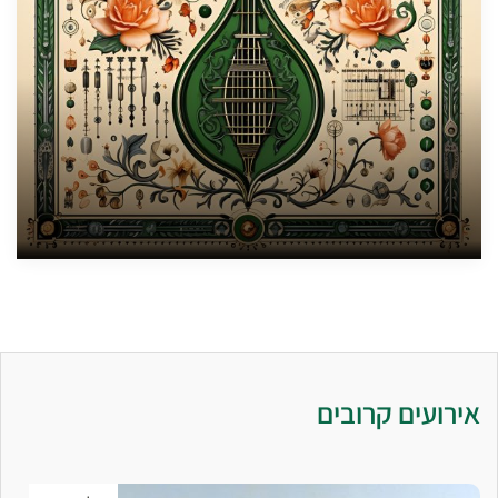
אירועים קרובים