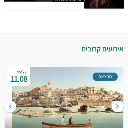
אירועים קרובים
שלישי
11.08
הרצאה