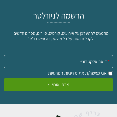
הרשמה לניוזלטר
מוזמנים להתעדכן על אירועים, קורסים, סיורים, ספרים חדשים
ולקבל חדשות על כל מה שקורה אצלנו ב'יד'
אימייל:
אני מאשר/ת את
מדיניות הפרטיות
צרפו אותי