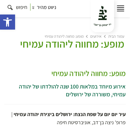
ניווט מהיר
חיפוש
פתח 
עמוד הבית
אירועים
מופע: מחווה ליהודה עמיחי
מופע: מחווה ליהודה עמיחי
מופע: מחווה ליהודה עמיחי
אירוע מיוחד במלאות 100 שנה להולדתו של יהודה
עמיחי, משוררה של ירושלים
עיר יום יום על שפת הנצח: ירושלים ביצירת יהודה עמיחי
|
פרופ' ניצה בן־דב, אוניברסיטת חיפה