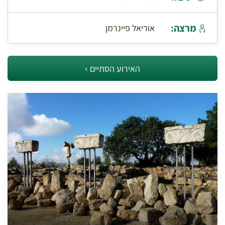
מרצה:
אוריאל פיינרמן
האירוע הסתיים