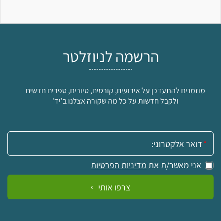
הרשמה לניוזלטר
מוזמנים להתעדכן על אירועים, קורסים, סיורים, ספרים חדשים
ולקבל חדשות על כל מה שקורה אצלנו ב'יד'
אימייל:
אני מאשר/ת את
מדיניות הפרטיות
צרפו אותי