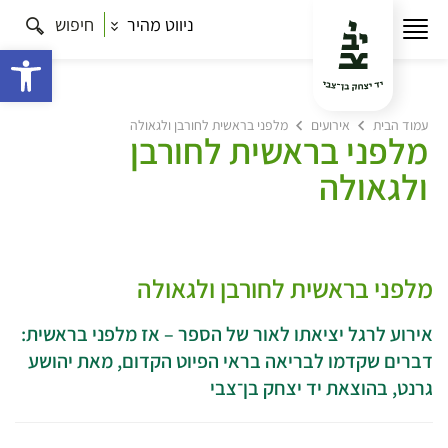
ניווט מהיר
חיפוש
פתח 
עמוד הבית
אירועים
מלפני בראשית לחורבן ולגאולה
מלפני בראשית לחורבן
ולגאולה
מלפני בראשית לחורבן ולגאולה
אירוע לרגל יציאתו לאור של הספר – אז מלפני בראשית:
דברים שקדמו לבריאה בראי הפיוט הקדום, מאת יהושע
גרנט, בהוצאת יד יצחק בן־צבי