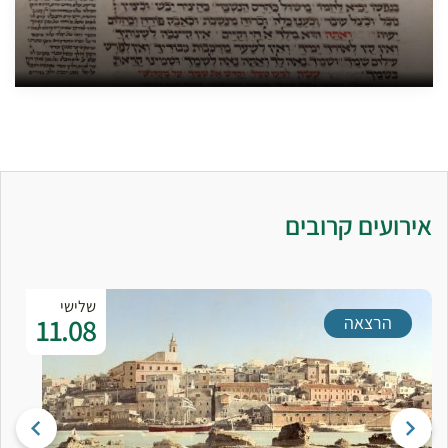
אירועים קרובים
שלישי
11.08
הרצאה