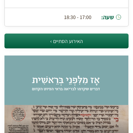
שעה:
17:00 - 18:30
האירוע הסתיים