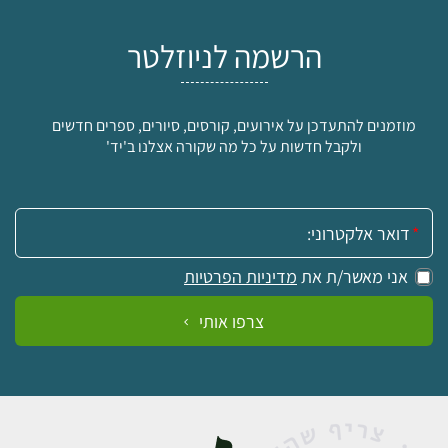
הרשמה לניוזלטר
מוזמנים להתעדכן על אירועים, קורסים, סיורים, ספרים חדשים
ולקבל חדשות על כל מה שקורה אצלנו ב'יד'
אימייל:
אני מאשר/ת את
מדיניות הפרטיות
צרפו אותי