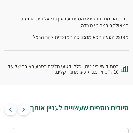
מבית הכנסת והפסיפס המפתיע בעין גדי אל בית הכנסת
המאולתר במרומי מצדה.
מפגש: הסעה תצא מהכניסה המרכזית להר הרצל
רמת קושי בינונית: יכללו קטעי הליכה בטבע באורך של עד
10 ק”מ וייתכנו קטעי אתגר קלים.
סיורים נוספים שעשויים לעניין אותך