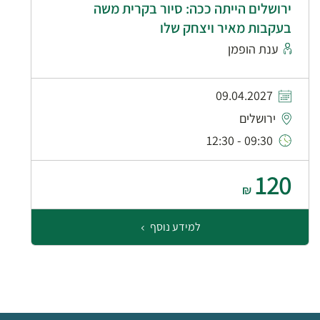
ירושלים הייתה ככה: סיור בקרית משה
בעקבות מאיר ויצחק שלו
ענת הופמן
09.04.2027
ירושלים
09:30 - 12:30
120
₪
למידע נוסף