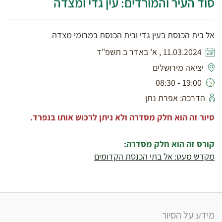
סוד העיר והמורדים: עין גדי ומצדה
אל בית הכנסת בעין גדי ובית הכנסת במרומי מצדה
11.03.2024 , א' באדר ב תשפ"ד
יציאה מירושלים
19:00 - 08:30
הדרכה: אפרת נתן
סיור זה הוא חלק מסדרה ולא ניתן לרכוש אותו בנפרד.
קורס זה הוא חלק מסדרה:
מקדש מעט: אל בתי הכנסת הקדומים
מידע על הסיור