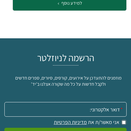
למידע נוסף
הרשמה לניוזלטר
מוזמנים להתעדכן על אירועים, קורסים, סיורים, ספרים חדשים
ולקבל חדשות על כל מה שקורה אצלנו ב'יד'
אימייל:
אני מאשר/ת את
מדיניות הפרטיות