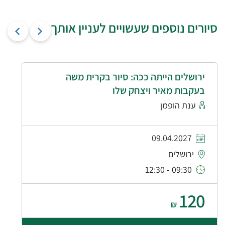
סיורים נוספים שעשויים לעניין אותך
ירושלים הייתה ככה: סיור בקרית משה
בעקבות מאיר ויצחק שלו
ענת הופמן
09.04.2027
ירושלים
09:30 - 12:30
120
₪