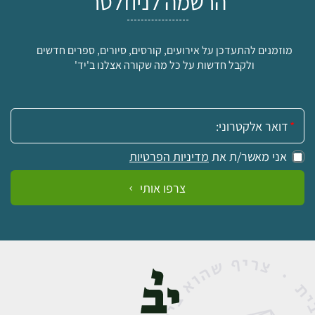
הרשמה לניוזלטר
מוזמנים להתעדכן על אירועים, קורסים, סיורים, ספרים חדשים
ולקבל חדשות על כל מה שקורה אצלנו ב'יד'
אימייל:
אני מאשר/ת את
מדיניות הפרטיות
צרפו אותי