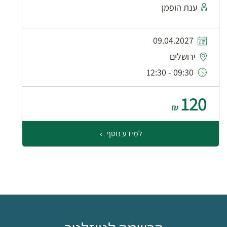
ענת הופמן
09.04.2027
ירושלים
09:30 - 12:30
120
₪
למידע נוסף