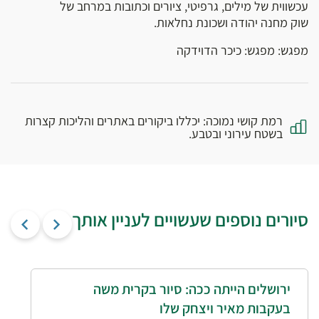
עכשווית של מילים, גרפיטי, ציורים וכתובות במרחב של
שוק מחנה יהודה ושכונת נחלאות.
מפגש: מפגש: כיכר הדוידקה
רמת קושי נמוכה: יכללו ביקורים באתרים והליכות קצרות
בשטח עירוני ובטבע.
סיורים נוספים שעשויים לעניין אותך
ירושלים הייתה ככה: סיור בקרית משה
בעקבות מאיר ויצחק שלו