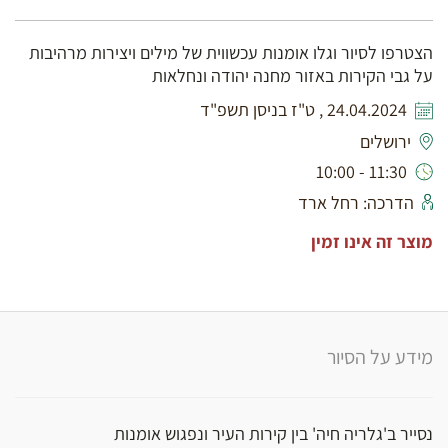
הצטרפו לסיור וגלו אומנות עכשווית של מילים ויצירות מרהיבות
על גבי הקירות באזור מחנה יהודה ונחלאות
24.04.2024 , ט"ז בניסן תשפ"ד
ירושלים
11:30 - 10:00
הדרכה: רחל ארד
מוצר זה אינו זמין
מידע על הסיור
נסייר ב'גלריה חיה' בין קירות העיר ונפגוש אומנות