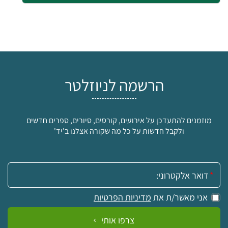
הרשמה לניוזלטר
מוזמנים להתעדכן על אירועים, קורסים, סיורים, ספרים חדשים
ולקבל חדשות על כל מה שקורה אצלנו ב'יד'
אימייל:
אני מאשר/ת את
מדיניות הפרטיות
צרפו אותי