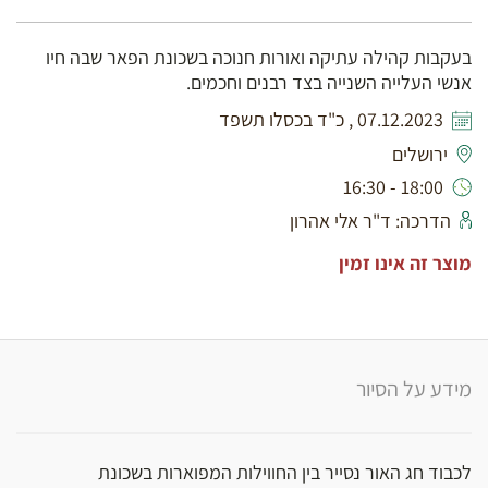
בעקבות קהילה עתיקה ואורות חנוכה בשכונת הפאר שבה חיו
אנשי העלייה השנייה בצד רבנים וחכמים.
07.12.2023 , כ"ד בכסלו תשפד
ירושלים
18:00 - 16:30
הדרכה: ד"ר אלי אהרון
מוצר זה אינו זמין
מידע על הסיור
לכבוד חג האור נסייר בין החווילות המפוארות בשכונת