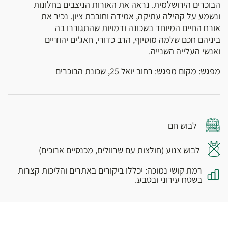
הבוכרים הירושלמית. נראה את האורות הניצבים בחלונות
ונשמע על קהילה עתיקה, אמידה וחובבת ציון. נכיר את
אורח החיים המיוחד בשכונה ודמויות שהתגוררו בה
ביניהם חכם שלמה מוסיוף, הרב כדורי, חאג'ים יהודיים
ואנשי העלייה השנייה.
מפגש: מקום מפגש: רחוב יואל 25, שכונת הבוכרים
לבוש חם
לבוש צנוע (חולצות עם שרוולים, מכנסיים ארוכים)
רמת קושי נמוכה: יכללו ביקורים באתרים והליכות קצרות
בשטח עירוני ובטבע.