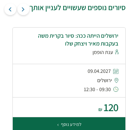
סיורים נוספים שעשויים לעניין אותך
ירושלים הייתה ככה: סיור בקרית משה
בעקבות מאיר ויצחק שלו
ענת הופמן
09.04.2027
ירושלים
09:30 - 12:30
120
₪
למידע נוסף