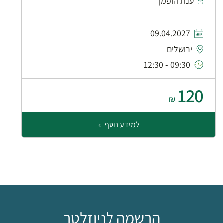
ענת הופמן
09.04.2027
ירושלים
09:30 - 12:30
120
₪
למידע נוסף
הרשמה לניוזלטר