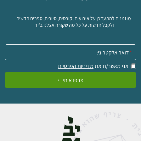
מוזמנים להתעדכן על אירועים, קורסים, סיורים, ספרים חדשים
ולקבל חדשות על כל מה שקורה אצלנו ב'יד'
אימייל:
אני מאשר/ת את
מדיניות הפרטיות
צרפו אותי