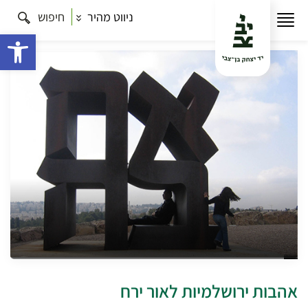
ניווט מהיר
חיפוש
עמוד הבית
תרבות
אהבות ירושלמיות לאור ירח
פתח 
אהבות ירושלמיות לאור ירח