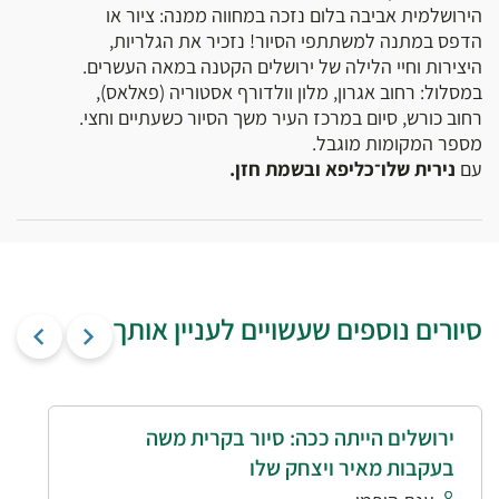
הירושלמית אביבה בלום נזכה במחווה ממנה: ציור או
הדפס במתנה למשתתפי הסיור! נזכיר את הגלריות,
היצירות וחיי הלילה של ירושלים הקטנה במאה העשרים.
במסלול: רחוב אגרון, מלון וולדורף אסטוריה (פאלאס),
רחוב כורש, סיום במרכז העיר משך הסיור כשעתיים וחצי.
מספר המקומות מוגבל.
עם
נירית שלו־כליפא ובשמת חזן.
סיורים נוספים שעשויים לעניין אותך
ירושלים הייתה ככה: סיור בקרית משה
בעקבות מאיר ויצחק שלו