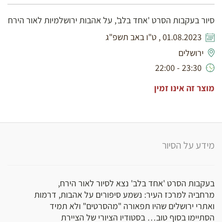
סיור בעקבות הסרט 'אחד בלב', על אהבות ירושלמיות לאור הירח
01.08.2023 , ט"ו באב תשפ"ג
ירושלים
23:30 - 22:00
מוצר זה אינו זמין
מידע על הסיור
בעקבות הסרט 'אחד בלב' נצא לסיור לאור הירח,
מרחביה למרכז העיר: נשמע סיפורים על אהבות, דרמות
ואתרי ירושלים שהיו תפאורה "מהסרטים" ולא תמיד
הסתיימו בסוף טוב… בסטודיו הציורי של הציירת