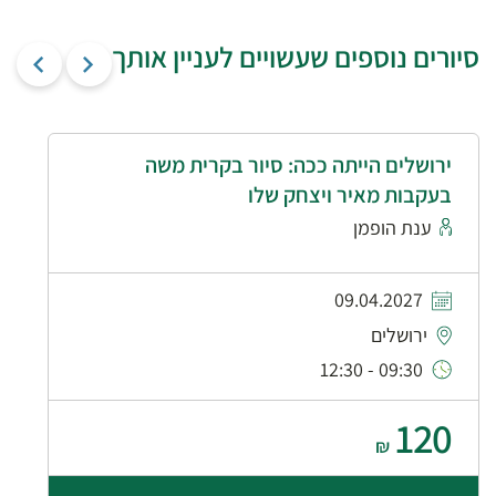
סיורים נוספים שעשויים לעניין אותך
ירושלים הייתה ככה: סיור בקרית משה
בעקבות מאיר ויצחק שלו
ענת הופמן
09.04.2027
ירושלים
09:30 - 12:30
120
₪