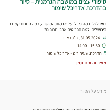
סיפורי עצים במושבה הגרמנית – סיור
בהדרכת אדריכל שימור
בואו לגלות מה גידלו על אדמות המושבה, כמה טחנות קמח היו
בירושלים ולמה הבריטים אהבו חרובים?
31.05.2024 , כ"ג באייר
15:30 - 14:00
הדרכה: שעיה רוט - אדריכל שימור
מוצר זה אינו זמין
מידע על הסיור
סיור שבו ננסה לשחזר את השלבים המוקדמים