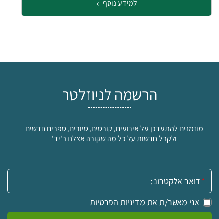
למידע נוסף
הרשמה לניוזלטר
מוזמנים להתעדכן על אירועים, קורסים, סיורים, ספרים חדשים
ולקבל חדשות על כל מה שקורה אצלנו ב'יד'
אימייל:
אני מאשר/ת את
מדיניות הפרטיות