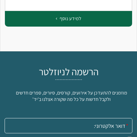
למידע נוסף
הרשמה לניוזלטר
מוזמנים להתעדכן על אירועים, קורסים, סיורים, ספרים חדשים
ולקבל חדשות על כל מה שקורה אצלנו ב'יד'
אימייל: