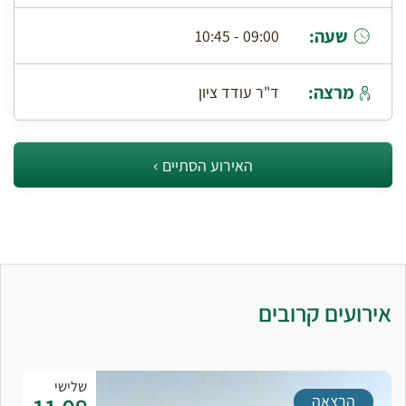
שעה:
09:00 - 10:45
מרצה:
ד"ר עודד ציון
האירוע הסתיים
אירועים קרובים
שלישי
הרצאה