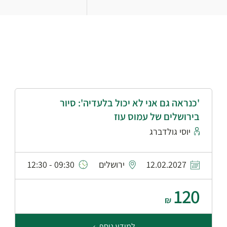
'כנראה גם אני לא יכול בלעדיה': סיור
בירושלים של עמוס עוז
יוסי גולדברג
12.02.2027
ירושלים
09:30 - 12:30
120
₪
למידע נוסף