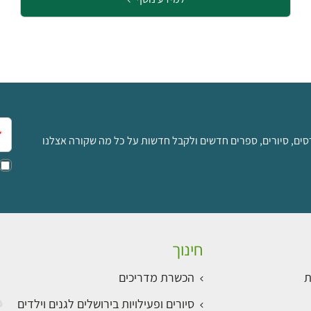
אימ
סים, סיורים, ספרים חדשים ולקבל חדשות על כל מה שקורה אצלנו
חינוך
ת
הכשרת מדריכים
סיורים ופעילויות בירושלים לגנים וילדים