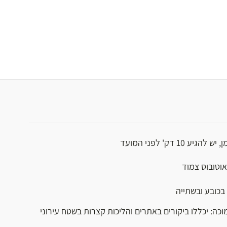
יע 10 דק' לפני המועד
אוטובוס צמוד
בכובע ובשתייה
וכה: יכללו ביקורים באתרים והליכות קצרות בשטח עירוני