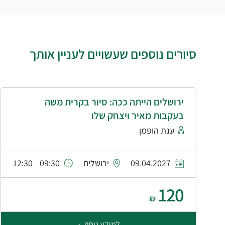
סיורים נוספים שעשויים לעניין אותך
ירושלים הייתה ככה: סיור בקרית משה
בעקבות מאיר ויצחק שלו
ענת הופמן
09.04.2027
ירושלים
09:30 - 12:30
120
₪
למידע נוסף