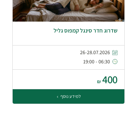
שדרוג חדר סינגל קמפוס גליל
26-28.07.2026
06:30 - 19:00
400
₪
למידע נוסף