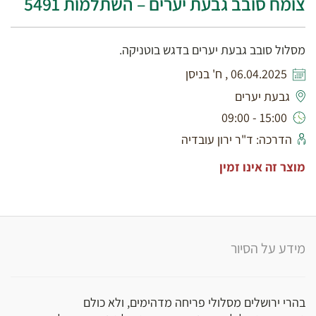
צומח סובב גבעת יערים – השתלמות 5491
מסלול סובב גבעת יערים בדגש בוטניקה.
06.04.2025 , ח' בניסן
גבעת יערים
15:00 - 09:00
הדרכה: ד"ר ירון עובדיה
מוצר זה אינו זמין
מידע על הסיור
בהרי ירושלים מסלולי פריחה מדהימים, ולא כולם