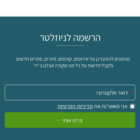
הרשמה לניוזלטר
מוזמנים להתעדכן על אירועים, קורסים, סיורים, ספרים חדשים
ולקבל חדשות על כל מה שקורה אצלנו ב'יד'
אימייל:
אני מאשר/ת את
מדיניות הפרטיות
צרפו אותי