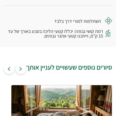
השתלמות למורי דרך בלבד
רמת קושי גבוהה: יכללו קטעי הליכה בטבע באורך של עד
15 ק”מ, וייתכנו קטעי אתגר גבוהים.
סיורים נוספים שעשויים לעניין אותך