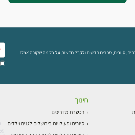
אימ
סים, סיורים, ספרים חדשים ולקבל חדשות על כל מה שקורה אצלנו
חינוך
ת
הכשרת מדריכים
סיורים ופעילויות בירושלים לגנים וילדים
סיורים ופעילויות לבתי הספר היסודיים