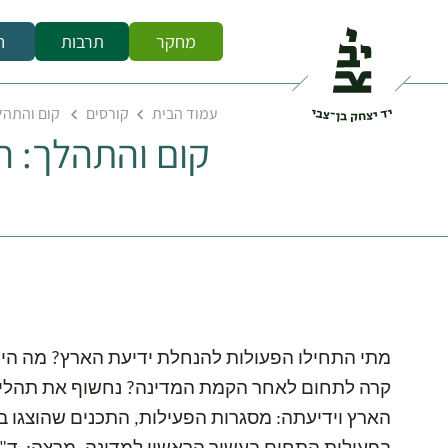
מחקר
תרבות
ח
עמוד הבית
קורסים
קום והתהלך
קום והתהלך: הח
מתי התחילו הפעולות להנחלת ידיעת הארץ? מה היו
קרה לתחום לאחר הקמת המדינה? נחשוף את תהלי
הארץ וידיעתה: מסגרות הפעילות, התכנים שהוצגו ב