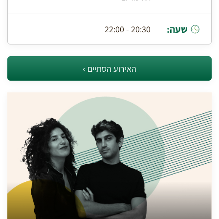
שעה:
20:30 - 22:00
האירוע הסתיים