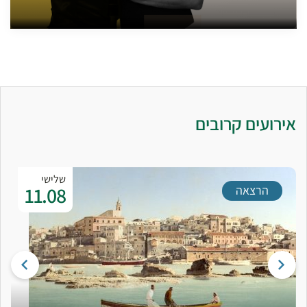
אירועים קרובים
שלישי
11.08
הרצאה