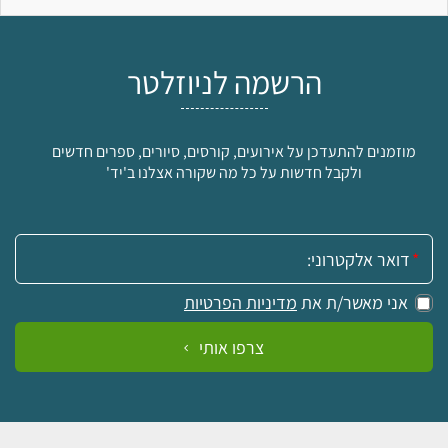
הרשמה לניוזלטר
מוזמנים להתעדכן על אירועים, קורסים, סיורים, ספרים חדשים
ולקבל חדשות על כל מה שקורה אצלנו ב'יד'
אימייל:
אני מאשר/ת את
מדיניות הפרטיות
צרפו אותי