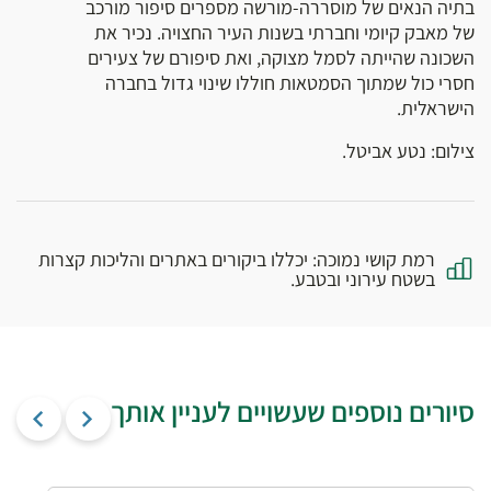
בתיה הנאים של מוסררה-מורשה מספרים סיפור מורכב
של מאבק קיומי וחברתי בשנות העיר החצויה. נכיר את
השכונה שהייתה לסמל מצוקה, ואת סיפורם של צעירים
חסרי כול שמתוך הסמטאות חוללו שינוי גדול בחברה
הישראלית.
צילום: נטע אביטל.
רמת קושי נמוכה: יכללו ביקורים באתרים והליכות קצרות
בשטח עירוני ובטבע.
סיורים נוספים שעשויים לעניין אותך