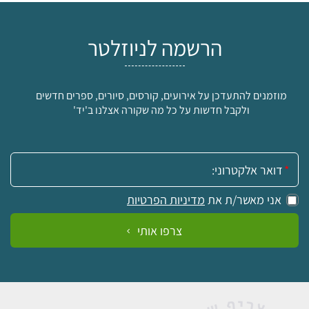
הרשמה לניוזלטר
מוזמנים להתעדכן על אירועים, קורסים, סיורים, ספרים חדשים
ולקבל חדשות על כל מה שקורה אצלנו ב'יד'
אימייל:
אני מאשר/ת את
מדיניות הפרטיות
צרפו אותי