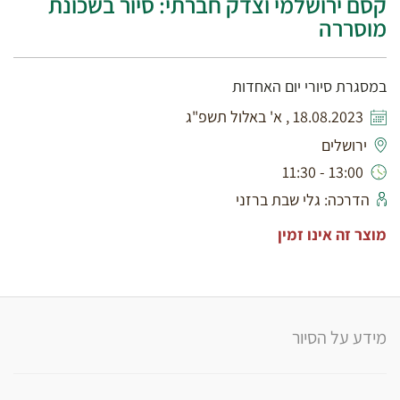
קסם ירושלמי וצדק חברתי: סיור בשכונת
מוסררה
במסגרת סיורי יום האחדות
18.08.2023 , א' באלול תשפ"ג
ירושלים
13:00 - 11:30
הדרכה: גלי שבת ברזני
מוצר זה אינו זמין
מידע על הסיור