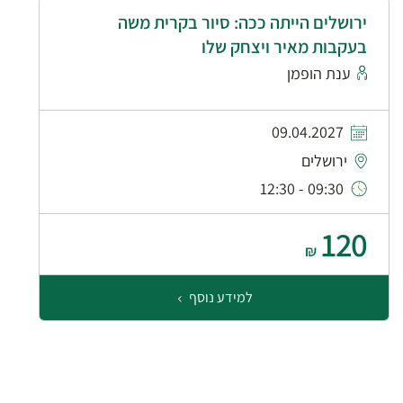
ירושלים הייתה ככה: סיור בקרית משה
בעקבות מאיר ויצחק שלו
ענת הופמן
09.04.2027
ירושלים
09:30 - 12:30
120
₪
למידע נוסף