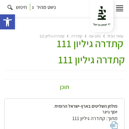
ניווט מהיר
חיפוש
פתח 
עמוד הבית
כתב-עת
קתדרה
קתדרה גיליון 111
קתדרה גיליון 111
קתדרה גיליון 111
תוכן
פולחן השליטים בארץ-ישראל הרומית
יוסף גייגר
מתוך: קתדרה גיליון 111