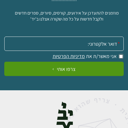
מוזמנים להתעדכן על אירועים, קורסים, סיורים, ספרים חדשים
ולקבל חדשות על כל מה שקורה אצלנו ב'יד'
אימייל:
אני מאשר/ת את
מדיניות הפרטיות
צרפו אותי