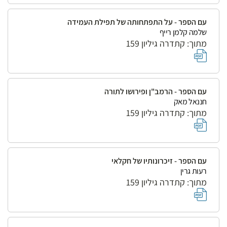
עם הספר - על התפתחותה של תפילת העמידה
שלמה קלמן רייף
מתוך: קתדרה גיליון 159
עם הספר - הרמב"ן ופירושו לתורה
חננאל מאק
מתוך: קתדרה גיליון 159
עם הספר - זיכרונותיו של חקלאי
רעות גרין
מתוך: קתדרה גיליון 159