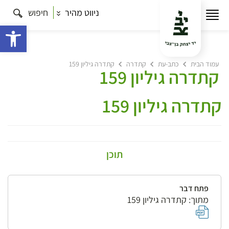
ניווט מהיר
חיפוש
פתח 
עמוד הבית
כתב-עת
קתדרה
קתדרה גיליון 159
קתדרה גיליון 159
קתדרה גיליון 159
תוכן
פתח דבר
מתוך: קתדרה גיליון 159