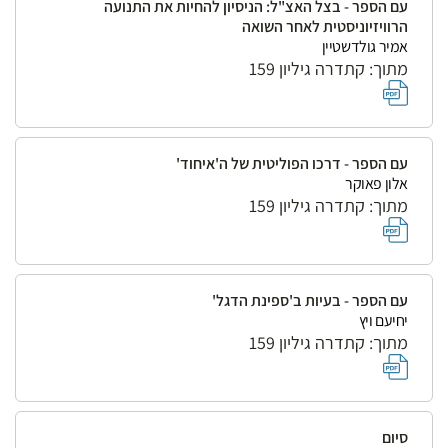
עם הספר - בצל האצ"ל: הניסיון להחיות את התנועה
הרוויזיוניסטית לאחר השואה
אמיר גולדשטיין
מתוך: קתדרה גיליון 159
עם הספר - דרכו הפוליטית של ה'איחוד'
אלון פאוקר
מתוך: קתדרה גיליון 159
עם הספר - בעיות ב'ספינת הדגל'
יחיעם ויץ
מתוך: קתדרה גיליון 159
סיום