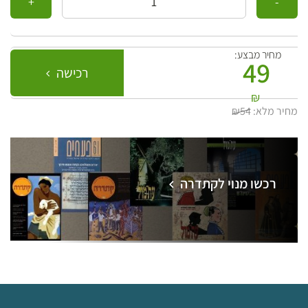
מחיר מבצע:
49
רכישה
₪
מחיר מלא:
₪54
רכשו מנוי לקתדרה