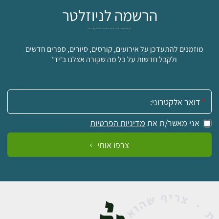
הרשמה לניוזלטר
מוזמנים להתעדכן על אירועים, קורסים, סיורים, ספרים חדשים
ולקבל חדשות על כל מה שקורה אצלנו ב'יד'
אימייל:
אני מאשר/ת את
מדיניות הפרטיות
צרפו אותי