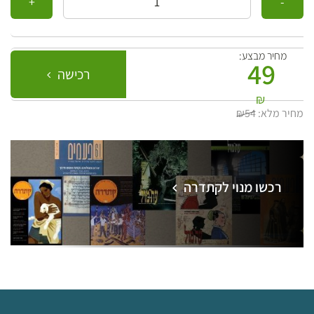
מחיר מבצע:
49
רכישה
₪
מחיר מלא:
₪54
רכשו מנוי לקתדרה