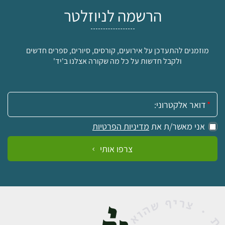
הרשמה לניוזלטר
מוזמנים להתעדכן על אירועים, קורסים, סיורים, ספרים חדשים
ולקבל חדשות על כל מה שקורה אצלנו ב'יד'
אימייל:
אני מאשר/ת את
מדיניות הפרטיות
צרפו אותי