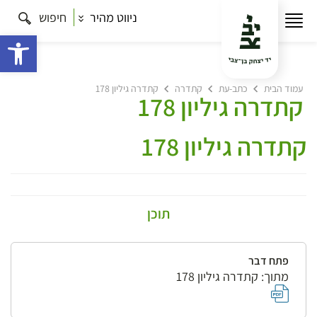
ניווט מהיר
חיפוש
פתח 
עמוד הבית
כתב-עת
קתדרה
קתדרה גיליון 178
קתדרה גיליון 178
קתדרה גיליון 178
תוכן
פתח דבר
מתוך: קתדרה גיליון 178