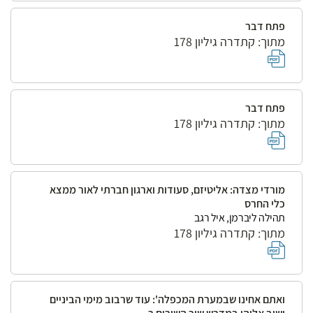
פתח דבר
מתוך: קתדרה גיליון 178
פתח דבר
מתוך: קתדרה גיליון 178
מורדי מצדה: אליטיזם, סעודות וארגון חברתי לאור ממצא
כלי החרס
תהילה ליברמן, איל רגב
מתוך: קתדרה גיליון 178
ואתם אחינו שבמערת המכפלה': עוד שרבוב מימי הביניים