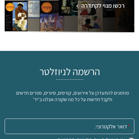
רכשו מנוי לקתדרה
הרשמה לניוזלטר
מוזמנים להתעדכן על אירועים, קורסים, סיורים, ספרים חדשים
ולקבל חדשות על כל מה שקורה אצלנו ב'יד'
אימייל: