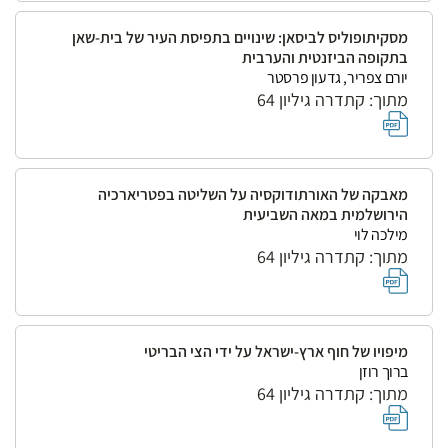
מסקיתופוליס לביסאן: שינויים בתפיסת העיר של בית-שאן
בתקופה הביזנטית והערבית
יורם צפריר, גדעון פרסטר
מתוך: קתדרה גיליון 64
מאבקה של האורתודוקסיה על השליטה בפטריארכיה
הירושלמית במאה השביעית
מילכה לוי
מתוך: קתדרה גיליון 64
מיפויו של חוף ארץ-ישראל על ידי הצי הבריטי
ברוך רוזן
מתוך: קתדרה גיליון 64