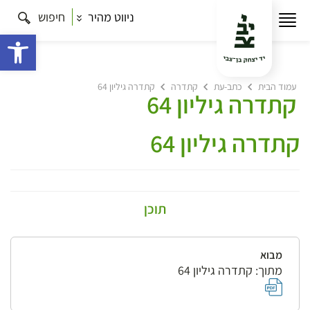
ניווט מהיר
חיפוש
פתח 
עמוד הבית
כתב-עת
קתדרה
קתדרה גיליון 64
קתדרה גיליון 64
קתדרה גיליון 64
תוכן
מבוא
מתוך: קתדרה גיליון 64