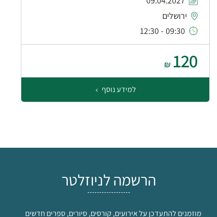
09.04.2027
ירושלים
09:30 - 12:30
120
₪
למידע נוסף
הרשמה לניוזלטר
מוזמנים להתעדכן על אירועים, קורסים, סיורים, ספרים חדשים