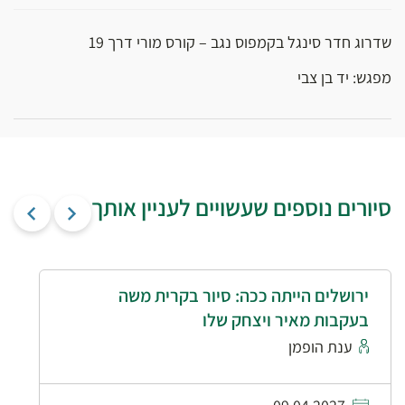
שדרוג חדר סינגל בקמפוס נגב – קורס מורי דרך 19
מפגש: יד בן צבי
סיורים נוספים שעשויים לעניין אותך
ירושלים הייתה ככה: סיור בקרית משה
בעקבות מאיר ויצחק שלו
ענת הופמן