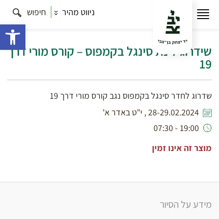
ניווט מהיר
חיפוש
עמוד הבית
תרבות
שידרוג לינת סינגל בקמפוס – קורס
מורי דרך 19
פתח 
שידרוג לינת סינגל בקמפוס – קורס מורי דרך
19
שדרוג לחדר סינגל בקמפוס נגב קורס מורי דרך 19
28-29.02.2024 , י"ט באדר א'
19:00 - 07:30
מוצר זה אינו זמין
מידע על הסיור