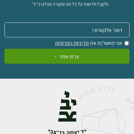
ולקבל חדשות על כל מה שקורה אצלנו ב'יד'
אימייל:
אני מאשר/ת את
מדיניות הפרטיות
צרפו אותי