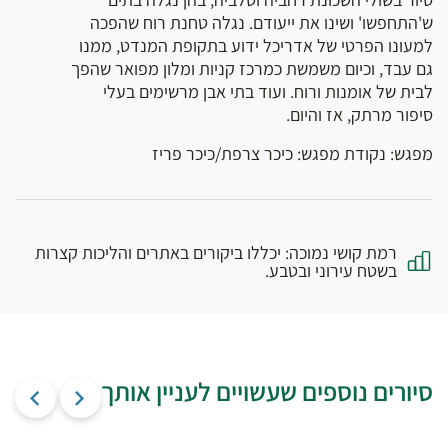
ש'התחפשו' ושינו את ייעודם. נגלה טחנת רוח שהפכה
למעונו הפרטי של אדריכל ידוע בתקופת המנדט, ממנו
גם עבד, וכיום משמשת כמרכז קניות ומלון מפואר שהפך
לבית של אומנות ורוח. ועוד בתי אבן מרשימים בעלי
סיפור מרתק, אז והיום.
מפגש: נקודת מפגש: כיכר צרפת/כיכר פריז
רמת קושי נמוכה: יכללו ביקורים באתרים והליכות קצרות
בשטח עירוני ובטבע.
סיורים נוספים שעשויים לעניין אותך