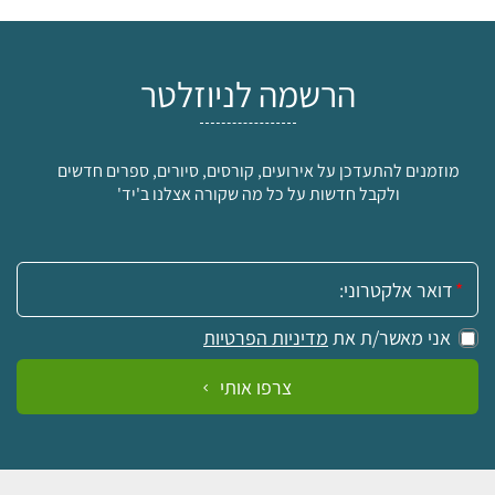
הרשמה לניוזלטר
מוזמנים להתעדכן על אירועים, קורסים, סיורים, ספרים חדשים
ולקבל חדשות על כל מה שקורה אצלנו ב'יד'
אימייל:
אני מאשר/ת את
מדיניות הפרטיות
צרפו אותי