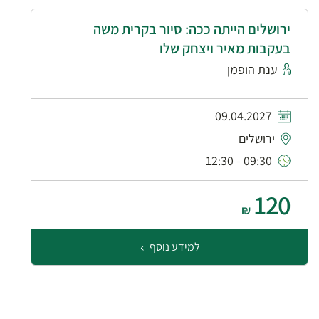
ירושלים הייתה ככה: סיור בקרית משה
בעקבות מאיר ויצחק שלו
ענת הופמן
09.04.2027
ירושלים
09:30 - 12:30
120
₪
למידע נוסף