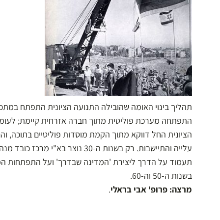
תהליך בינוי האומה שהובילה התנועה הציונית התפתח במתכונ
התפתחה מערכת פוליטית מתוך חברה אזרחית קיימת; לעומת
הציונית החל דווקא מתוך הקמת מוסדות פוליטיים בתוכה, וה
עלייה והתיישבות. רק בשנות ה-30 נוצר ב
תעמוד על הדרך ליצירת 'המדינה שבדרך' ועל התפתחות הממ
בשנות ה-50 וה-60.
מרצה: פרופ' אבי בראלי
.