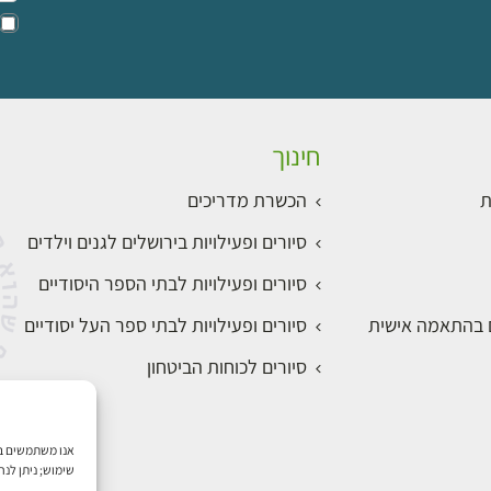
חינוך
ת
הכשרת מדריכים
סיורים ופעילויות בירושלים לגנים וילדים
סיורים ופעילויות לבתי הספר היסודיים
ם בהתאמה אישית
סיורים ופעילויות לבתי ספר העל יסודיים
סיורים לכוחות הביטחון
שימוש; ניתן לנ