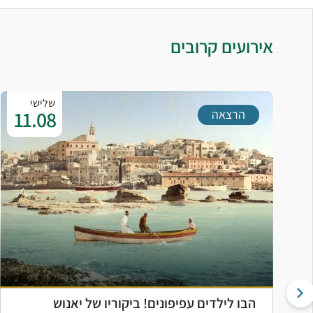
אירועים קרובים
שלישי
11.08
הרצאה
הבו לילדים עפיפונים! ביקוריו של יאנוש