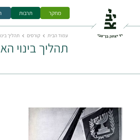
מחקר
תרבות
ח
עמוד הבית
קורסים
תהליך בינו
תהליך בינוי הא