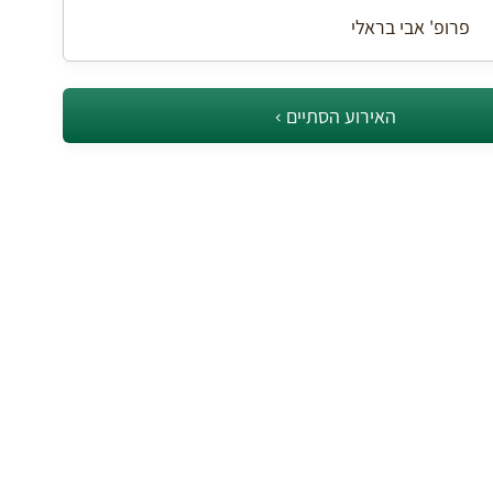
פרופ' אבי בראלי
האירוע הסתיים