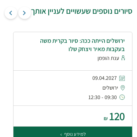
סיורים נוספים שעשויים לעניין אותך
ירושלים הייתה ככה: סיור בקרית משה
בעקבות מאיר ויצחק שלו
ענת הופמן
09.04.2027
ירושלים
09:30 - 12:30
120
₪
למידע נוסף