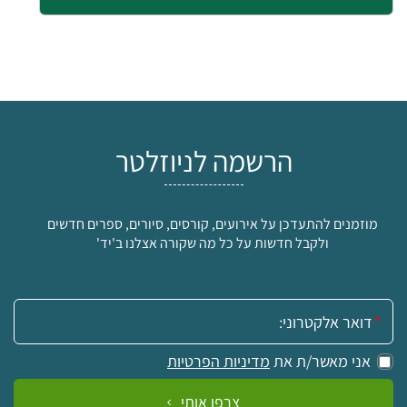
הרשמה לניוזלטר
מוזמנים להתעדכן על אירועים, קורסים, סיורים, ספרים חדשים
ולקבל חדשות על כל מה שקורה אצלנו ב'יד'
אימייל:
אני מאשר/ת את
מדיניות הפרטיות
צרפו אותי