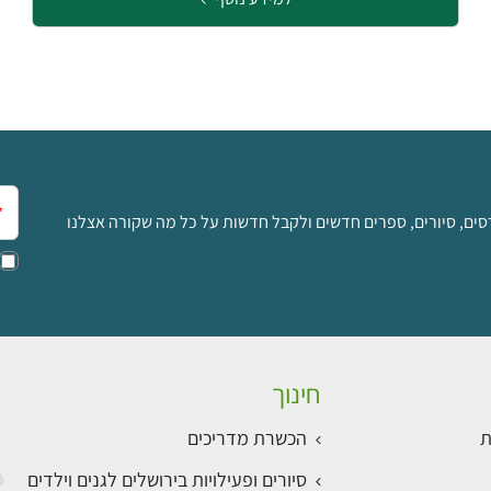
אימ
סים, סיורים, ספרים חדשים ולקבל חדשות על כל מה שקורה אצלנו
חינוך
ת
הכשרת מדריכים
סיורים ופעילויות בירושלים לגנים וילדים