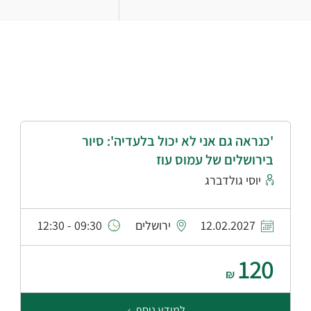
'כנראה גם אני לא יכול בלעדיה': סיור
בירושלים של עמוס עוז
יוסי גולדברג
12.02.2027
ירושלים
09:30 - 12:30
120
₪
למידע נוסף