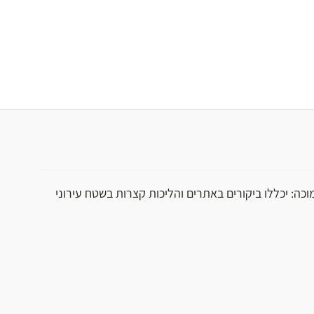
וכה: יכללו ביקורים באתרים והליכות קצרות בשטח עירוני