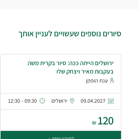
סיורים נוספים שעשויים לעניין אותך
ירושלים הייתה ככה: סיור בקרית משה
בעקבות מאיר ויצחק שלו
ענת הופמן
09.04.2027
ירושלים
09:30 - 12:30
120
₪
למידע נוסף