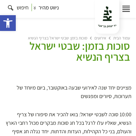
ניווט מהיר
חיפוש
פתח 
עמוד הבית
אירועים
סוכות בזמן: שבטי ישראל בצריף הנשיא
סוכות בזמן: שבטי ישראל
בצריף הנשיא
מציינים יחד שנה לאירועי שבעה באוקטובר, ביום מיוחד של
תערוכות, סיורים ומפגשים
10:00 סוכה לשבטי ישראל: בואו להכיר את סיפורו של צריף
הנשיא, שאליו עלו לרגל בכל חג סוכות מבקרים מכול רחבי הארץ
והעולם, בני כל הקהילות, העדות והדתות. יחד נגלה חג אסיף