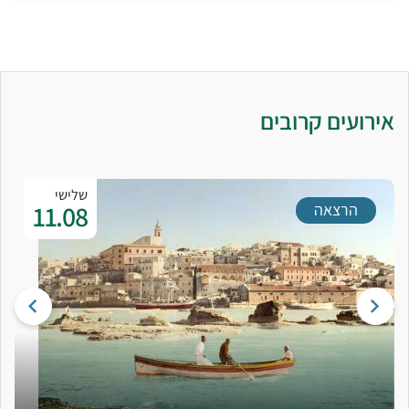
אירועים קרובים
שלישי
11.08
הרצאה