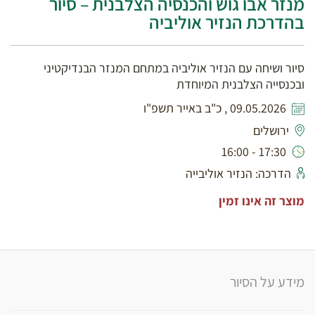
מנזר אבו גוש והכנסיה הצלבנית – סיור
בהדרכת הנזיר אוליביה
סיור ושיחה עם הנזיר אוליביה במתחם המנזר הבנדיקטיני
ובכנסייה הצלבנית המיוחדת
09.05.2026 , כ"ב באייר תשפ"ו
ירושלים
17:30 - 16:00
הדרכה: הנזיר אוליבייה
מוצר זה אינו זמין
מידע על הסיור