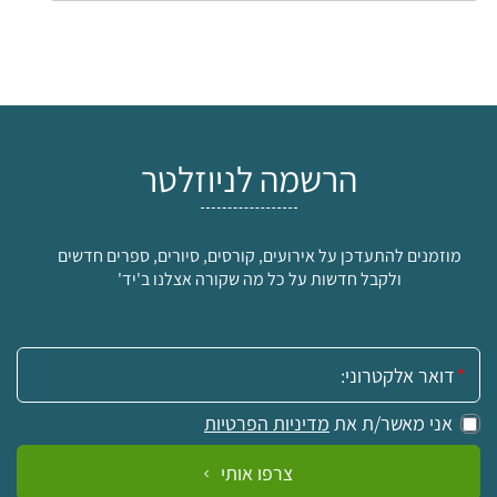
הרשמה לניוזלטר
מוזמנים להתעדכן על אירועים, קורסים, סיורים, ספרים חדשים
ולקבל חדשות על כל מה שקורה אצלנו ב'יד'
אימייל:
אני מאשר/ת את
מדיניות הפרטיות
צרפו אותי