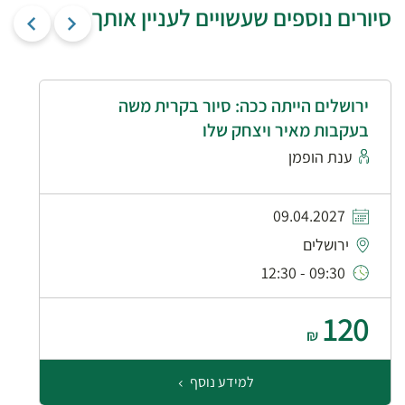
סיורים נוספים שעשויים לעניין אותך
ירושלים הייתה ככה: סיור בקרית משה
בעקבות מאיר ויצחק שלו
ענת הופמן
09.04.2027
ירושלים
09:30 - 12:30
120
₪
למידע נוסף