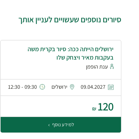
סיורים נוספים שעשויים לעניין אותך
ירושלים הייתה ככה: סיור בקרית משה
בעקבות מאיר ויצחק שלו
ענת הופמן
09.04.2027
ירושלים
09:30 - 12:30
120
₪
למידע נוסף