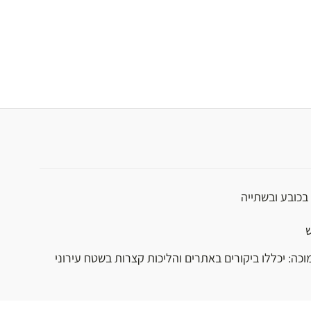
בכובע ובשתייה
ש
וכה: יכללו ביקורים באתרים והליכות קצרות בשטח עירוני