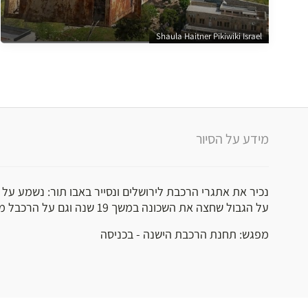
Shaula Haitner Pikiwiki Israel
מידע על הסיור
נכיר את אתגרי הרכבת לירושלים ונסייר באבו תור: נשמע על ת
על הגבול שחצה את השכונה במשך 19 שנה וגם על הרכבל מעל לגהינום…
מפגש: תחנת הרכבת הישנה - בכניסה