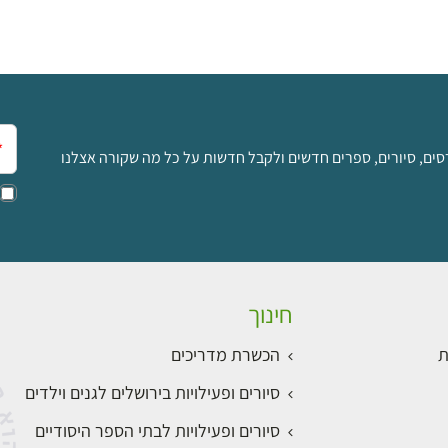
אימ
סים, סיורים, ספרים חדשים ולקבל חדשות על כל מה שקורה אצלנו
חינוך
ת
הכשרת מדריכים
סיורים ופעילויות בירושלים לגנים וילדים
סיורים ופעילויות לבתי הספר היסודיים