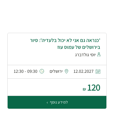
'כנראה גם אני לא יכול בלעדיה': סיור
בירושלים של עמוס עוז
יוסי גולדברג
12.02.2027
ירושלים
09:30 - 12:30
120
₪
למידע נוסף