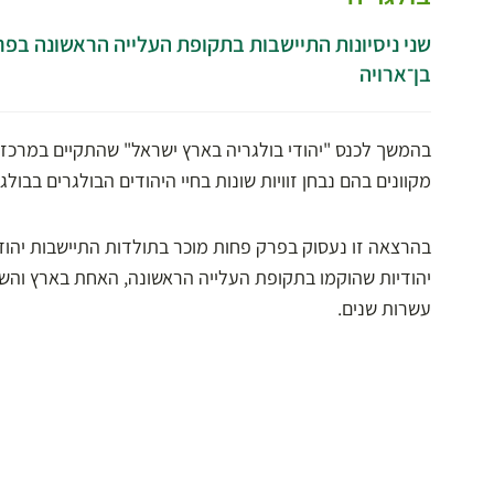
שני ניסיונות התיישבות בתקופת העלייה הראשונה בפ
בן־ארויה
בהמשך לכנס "יהודי בולגריה בארץ ישראל" שהתקיים במרכז 
מקוונים בהם נבחן זוויות שונות בחיי היהודים הבולגרים בבולג
בהרצאה זו נעסוק בפרק פחות מוכר בתולדות התיישבות יהודי
יהודיות שהוקמו בתקופת העלייה הראשונה, האחת בארץ והשנ
עשרות שנים.