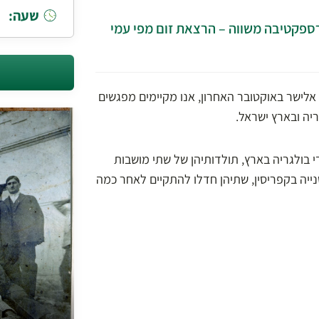
שעה:
רספקטיבה משווה – הרצאת זום מפי עמי
אלישר באוקטובר האחרון, אנו מקיימים מפגשים
ריה ובארץ ישראל.
 בולגריה בארץ, תולדותיהן של שתי מושבות
ייה בקפריסין, שתיהן חדלו להתקיים לאחר כמה