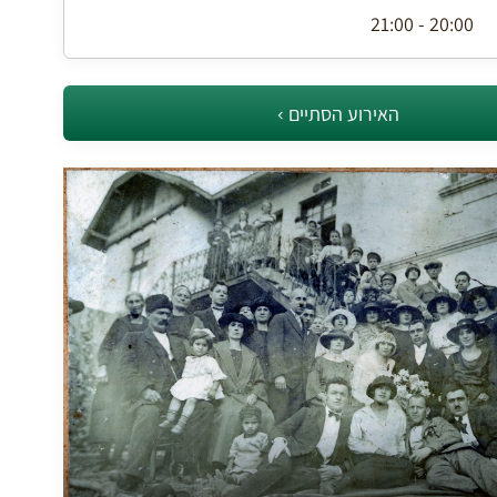
20:00 - 21:00
האירוע הסתיים