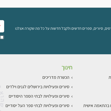
אימ
סים, סיורים, ספרים חדשים ולקבל חדשות על כל מה שקורה אצלנו
חינוך
ת
הכשרת מדריכים
סיורים ופעילויות בירושלים לגנים וילדים
סיורים ופעילויות לבתי הספר היסודיים
ם בהתאמה אישית
סיורים ופעילויות לבתי ספר העל יסודיים